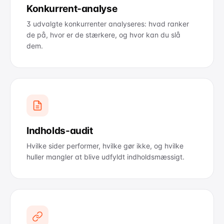
Konkurrent-analyse
3 udvalgte konkurrenter analyseres: hvad ranker
de på, hvor er de stærkere, og hvor kan du slå
dem.
Indholds-audit
Hvilke sider performer, hvilke gør ikke, og hvilke
huller mangler at blive udfyldt indholdsmæssigt.