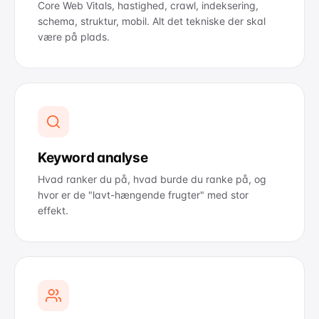
Core Web Vitals, hastighed, crawl, indeksering,
schema, struktur, mobil. Alt det tekniske der skal
være på plads.
Keyword analyse
Hvad ranker du på, hvad burde du ranke på, og
hvor er de "lavt-hængende frugter" med stor
effekt.