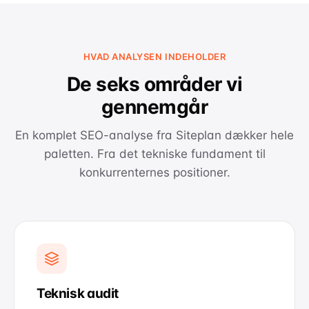
HVAD ANALYSEN INDEHOLDER
De seks områder vi
gennemgår
En komplet SEO-analyse fra Siteplan dækker hele
paletten. Fra det tekniske fundament til
konkurrenternes positioner.
Teknisk audit