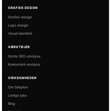
GRAFISK DESIGN
Grafisk design
Logo design
Visuel identitet
VÆRKTØJER
Gratis SEO-analyse
Konkurrent-analyse
VIRKSOMHEDEN
Om Siteplan
Ledige jobs
Blog