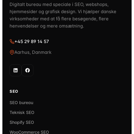
Digitalt bureau med speciale i SEO, webshops,
hjemmesider og grafisk design. Vi hjælper danske
virksomheder med at få flere besøgende, flere
henvendelser og mere omsætning.
+45 29 89 14 57
Aarhus, Danmark
SEO
SEO bureau
Teknisk SEO
Shopify SEO
WooCommerce SEO