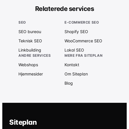
Relaterede services
SEO
E-COMMERCE SEO
SEO bureau
Shopify SEO
Teknisk SEO
WooCommerce SEO
Linkbuilding
Lokal SEO
ANDRE SERVICES
MERE FRA SITEPLAN
Webshops
Kontakt
Hjemmesider
Om Siteplan
Blog
Siteplan