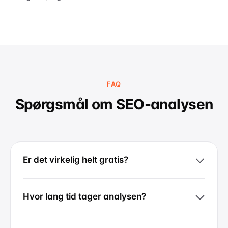
FAQ
Spørgsmål om SEO-analysen
Er det virkelig helt gratis?
Hvor lang tid tager analysen?