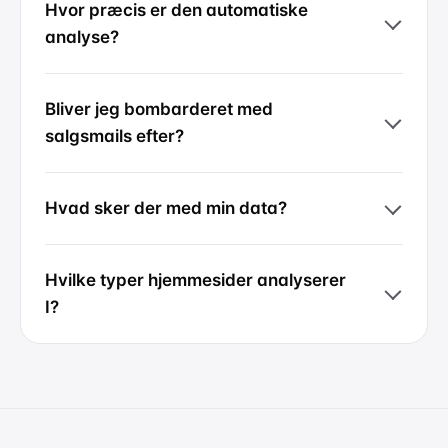
Hvor præcis er den automatiske
analyse?
Bliver jeg bombarderet med
salgsmails efter?
Hvad sker der med min data?
Hvilke typer hjemmesider analyserer
I?