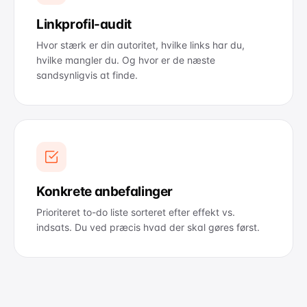
Linkprofil-audit
Hvor stærk er din autoritet, hvilke links har du,
hvilke mangler du. Og hvor er de næste
sandsynligvis at finde.
Konkrete anbefalinger
Prioriteret to-do liste sorteret efter effekt vs.
indsats. Du ved præcis hvad der skal gøres først.