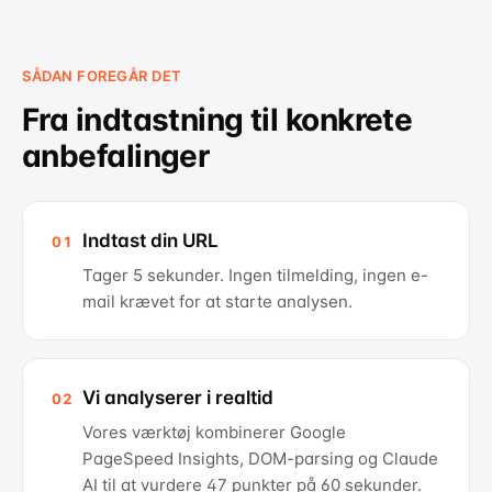
SÅDAN FOREGÅR DET
Fra indtastning til konkrete
anbefalinger
Indtast din URL
01
Tager 5 sekunder. Ingen tilmelding, ingen e-
mail krævet for at starte analysen.
Vi analyserer i realtid
02
Vores værktøj kombinerer Google
PageSpeed Insights, DOM-parsing og Claude
AI til at vurdere 47 punkter på 60 sekunder.