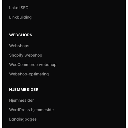
Lokal SEO
Linkbuilding
WEBSHOPS
Webshops
Shopify webshop
WooCommerce webshop
Webshop-optimering
HJEMMESIDER
Hjemmesider
WordPress hjemmeside
Landingpages