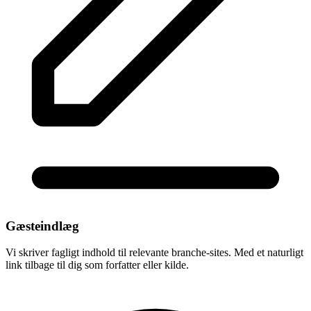
Gæsteindlæg
Vi skriver fagligt indhold til relevante branche-sites. Med et naturligt
link tilbage til dig som forfatter eller kilde.