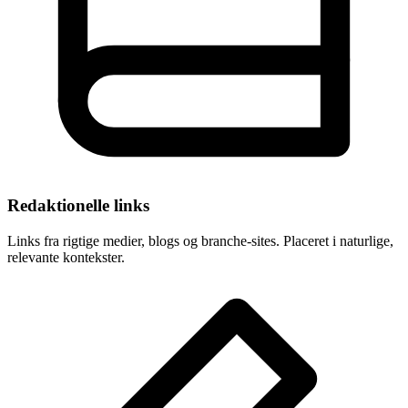
Redaktionelle links
Links fra rigtige medier, blogs og branche-sites. Placeret i naturlige,
relevante kontekster.