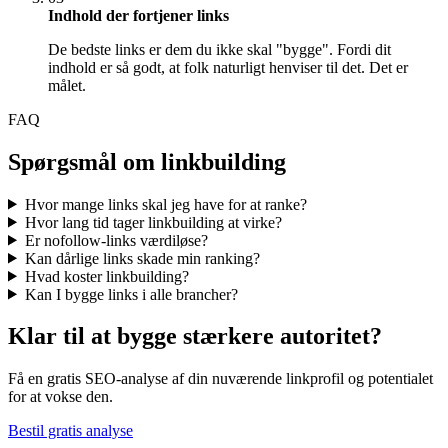
Indhold der fortjener links
De bedste links er dem du ikke skal "bygge". Fordi dit
indhold er så godt, at folk naturligt henviser til det. Det er
målet.
FAQ
Spørgsmål om linkbuilding
Hvor mange links skal jeg have for at ranke?
Hvor lang tid tager linkbuilding at virke?
Er nofollow-links værdiløse?
Kan dårlige links skade min ranking?
Hvad koster linkbuilding?
Kan I bygge links i alle brancher?
Klar til at bygge stærkere autoritet?
Få en gratis SEO-analyse af din nuværende linkprofil og potentialet
for at vokse den.
Bestil gratis analyse