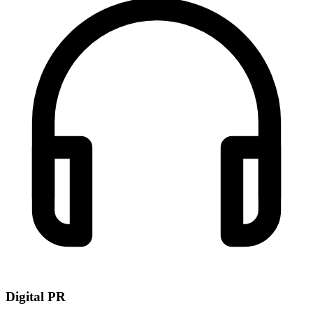
Digital PR