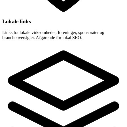
Lokale links
Links fra lokale virksomheder, foreninger, sponsorater og
brancheoversigter. Afgørende for lokal SEO.