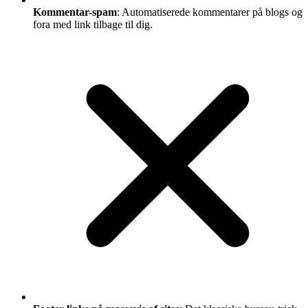
Kommentar-spam
: Automatiserede kommentarer på blogs og
fora med link tilbage til dig.