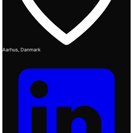
Aarhus, Danmark