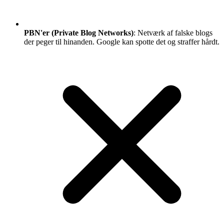
PBN'er (Private Blog Networks)
: Netværk af falske blogs
der peger til hinanden. Google kan spotte det og straffer hårdt.