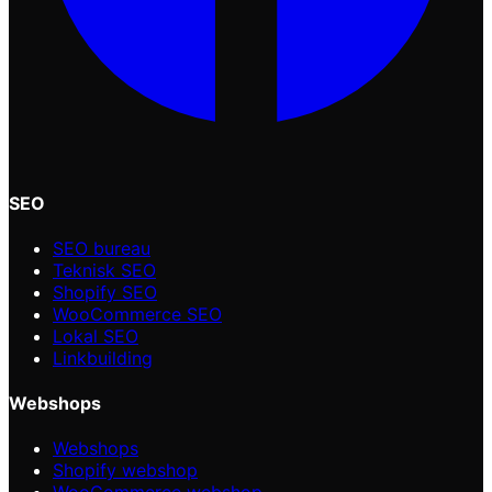
SEO
SEO bureau
Teknisk SEO
Shopify SEO
WooCommerce SEO
Lokal SEO
Linkbuilding
Webshops
Webshops
Shopify webshop