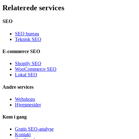
Relaterede services
SEO
SEO bureau
Teknisk SEO
E-commerce SEO
Shopify SEO
WooCommerce SEO
Lokal SEO
Andre services
Webshops
Hjemmesider
Kom i gang
Gratis SEO-analyse
Kontakt