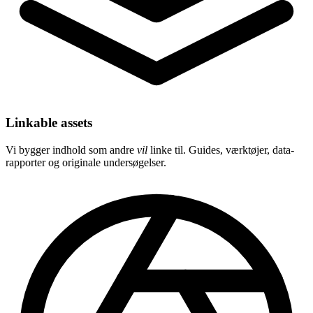
Linkable assets
Vi bygger indhold som andre
vil
linke til. Guides, værktøjer, data-
rapporter og originale undersøgelser.