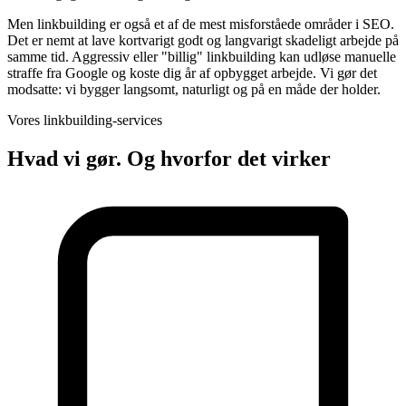
Men linkbuilding er også et af de mest misforståede områder i SEO.
Det er nemt at lave kortvarigt godt og langvarigt skadeligt arbejde på
samme tid. Aggressiv eller "billig" linkbuilding kan udløse manuelle
straffe fra Google og koste dig år af opbygget arbejde. Vi gør det
modsatte: vi bygger langsomt, naturligt og på en måde der holder.
Vores linkbuilding-services
Hvad vi gør. Og hvorfor det virker