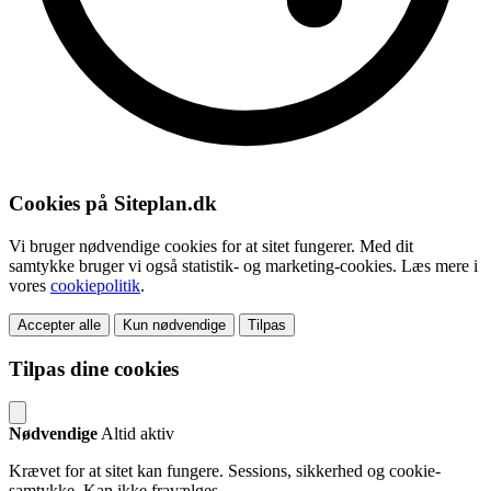
Cookies på Siteplan.dk
Vi bruger nødvendige cookies for at sitet fungerer. Med dit
samtykke bruger vi også statistik- og marketing-cookies. Læs mere i
vores
cookiepolitik
.
Accepter alle
Kun nødvendige
Tilpas
Tilpas dine cookies
Nødvendige
Altid aktiv
Krævet for at sitet kan fungere. Sessions, sikkerhed og cookie-
samtykke. Kan ikke fravælges.