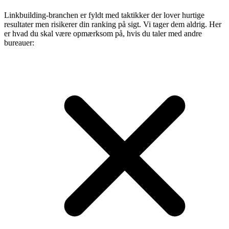
Linkbuilding-branchen er fyldt med taktikker der lover hurtige
resultater men risikerer din ranking på sigt. Vi tager dem aldrig. Her
er hvad du skal være opmærksom på, hvis du taler med andre
bureauer: