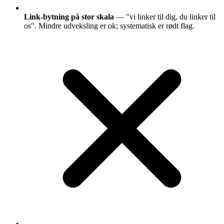
Link-bytning på stor skala
— "vi linker til dig, du linker til
os". Mindre udveksling er ok; systematisk er rødt flag.