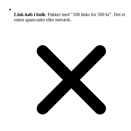
Link-køb i bulk
: Pakker med "100 links for 500 kr". Det er
enten spam-sider eller netværk.