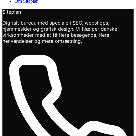
Om Siteplan
Siteplan
Digitalt bureau med speciale i SEO, webshops,
hjemmesider og grafisk design. Vi hjælper danske
virksomheder med at få flere besøgende, flere
henvendelser og mere omsætning.