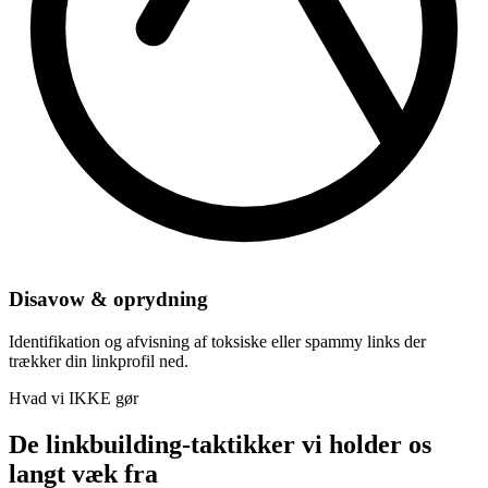
Disavow & oprydning
Identifikation og afvisning af toksiske eller spammy links der
trækker din linkprofil ned.
Hvad vi IKKE gør
De linkbuilding-taktikker vi holder os
langt væk fra