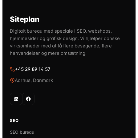
Siteplan
Digitalt bureau med speciale i SEO, webshops,
hjemmesider og grafisk design. Vi hjælper danske
virksomheder med at få flere besøgende, flere
henvendelser og mere omsætning.
+45 29 89 14 57
Aarhus, Danmark
SEO
SEO bureau