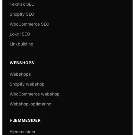
Teknisk SEO
Shopify SEO
WooCommerce SEO
Lokal SEO
Linkbuilding
WEBSHOPS
Webshops
Shopify webshop
WooCommerce webshop
Webshop-optimering
HJEMMESIDER
Hjemmesider