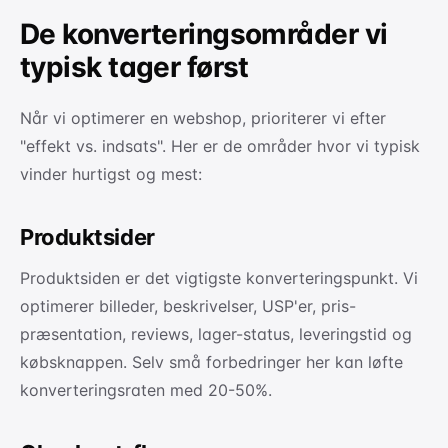
De konverteringsområder vi
typisk tager først
Når vi optimerer en webshop, prioriterer vi efter
"effekt vs. indsats". Her er de områder hvor vi typisk
vinder hurtigst og mest:
Produktsider
Produktsiden er det vigtigste konverteringspunkt. Vi
optimerer billeder, beskrivelser, USP'er, pris-
præsentation, reviews, lager-status, leveringstid og
købsknappen. Selv små forbedringer her kan løfte
konverteringsraten med 20-50%.