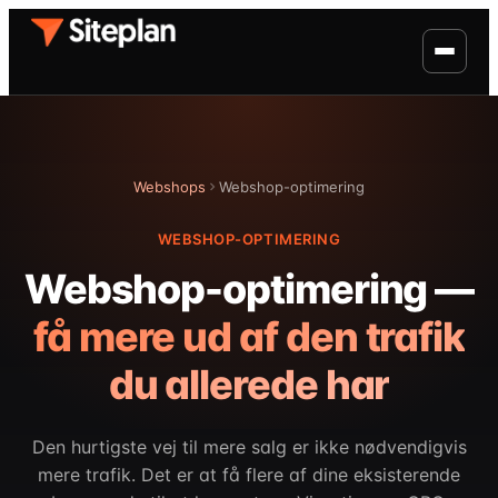
Webshops
Webshop-optimering
WEBSHOP-OPTIMERING
Webshop-optimering —
få mere ud af den trafik
du allerede har
Den hurtigste vej til mere salg er ikke nødvendigvis
mere trafik. Det er at få flere af dine eksisterende