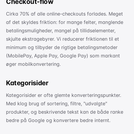
Checkout-flow
Cirka 70% af alle online-checkouts forlades. Meget
af det skyldes friktion: for mange felter, manglende
betalingsmuligheder, mangel på tillidselementer,
skjulte ekstragebyrer. Vi reducerer friktionen til et
minimum og tilbyder de rigtige betalingsmetoder
(MobilePay, Apple Pay, Google Pay) som markant
øger mobilkonvertering.
Kategorisider
Kategorisider er ofte glemte konverteringspunkter.
Med klog brug af sortering, filtre, "udvalgte"
produkter, og beskrivende tekst kan de både ranke
bedre på Google og konvertere bedre internt.