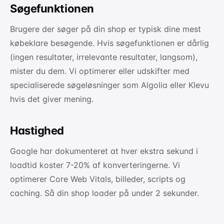
Søgefunktionen
Brugere der søger på din shop er typisk dine mest
købeklare besøgende. Hvis søgefunktionen er dårlig
(ingen resultater, irrelevante resultater, langsom),
mister du dem. Vi optimerer eller udskifter med
specialiserede søgeløsninger som Algolia eller Klevu
hvis det giver mening.
Hastighed
Google har dokumenteret at hver ekstra sekund i
loadtid koster 7-20% af konverteringerne. Vi
optimerer Core Web Vitals, billeder, scripts og
caching. Så din shop loader på under 2 sekunder.