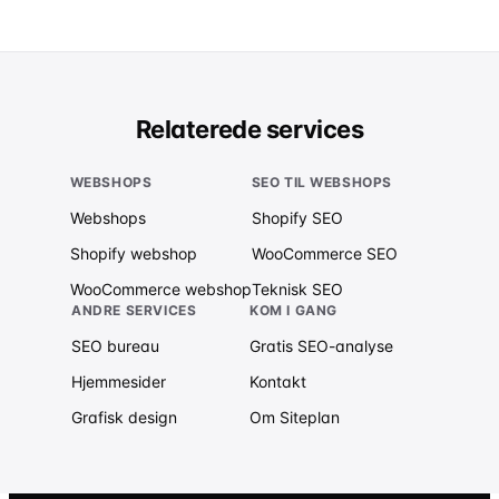
Relaterede services
WEBSHOPS
SEO TIL WEBSHOPS
Webshops
Shopify SEO
Shopify webshop
WooCommerce SEO
WooCommerce webshop
Teknisk SEO
ANDRE SERVICES
KOM I GANG
SEO bureau
Gratis SEO-analyse
Hjemmesider
Kontakt
Grafisk design
Om Siteplan