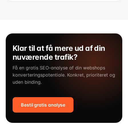
Klar til at få mere ud af din
nuværende trafik?
Få en gratis SEO-analyse af din webshops
konverteringspotentiale. Konkret, prioriteret og
uden binding.
Bestil gratis analyse