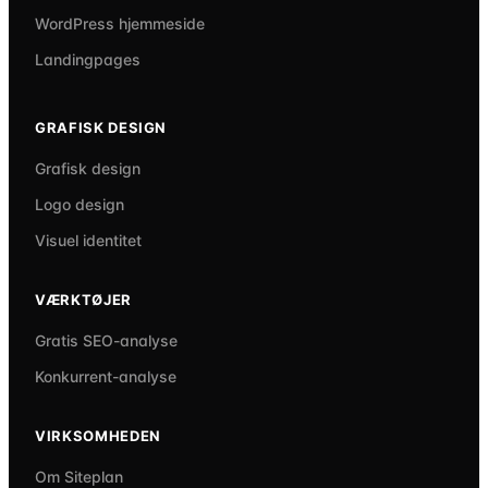
WordPress hjemmeside
Landingpages
GRAFISK DESIGN
Grafisk design
Logo design
Visuel identitet
VÆRKTØJER
Gratis SEO-analyse
Konkurrent-analyse
VIRKSOMHEDEN
Om Siteplan