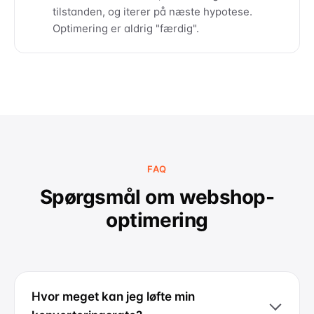
tilstanden, og iterer på næste hypotese.
Optimering er aldrig "færdig".
FAQ
Spørgsmål om webshop-
optimering
Hvor meget kan jeg løfte min