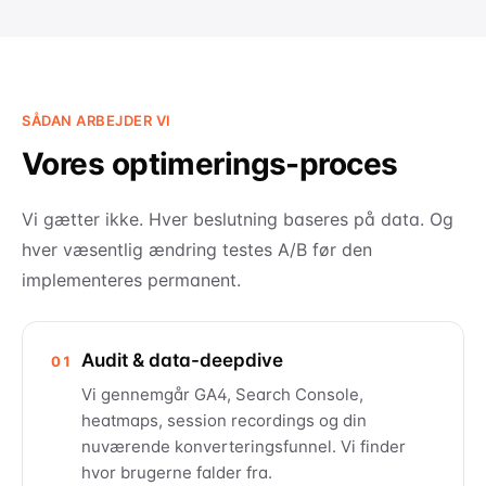
SÅDAN ARBEJDER VI
Vores optimerings-proces
Vi gætter ikke. Hver beslutning baseres på data. Og
hver væsentlig ændring testes A/B før den
implementeres permanent.
Audit & data-deepdive
01
Vi gennemgår GA4, Search Console,
heatmaps, session recordings og din
nuværende konverteringsfunnel. Vi finder
hvor brugerne falder fra.