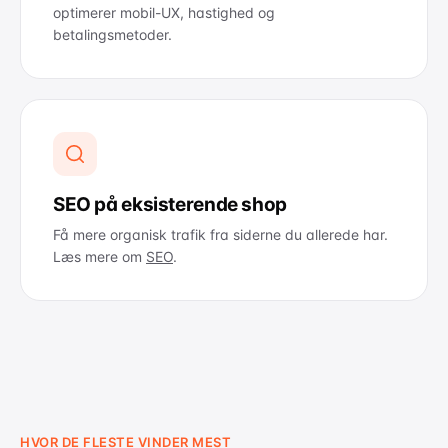
optimerer mobil-UX, hastighed og
betalingsmetoder.
SEO på eksisterende shop
Få mere organisk trafik fra siderne du allerede har.
Læs mere om
SEO
.
HVOR DE FLESTE VINDER MEST