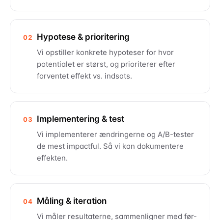
Hypotese & prioritering
02
Vi opstiller konkrete hypoteser for hvor
potentialet er størst, og prioriterer efter
forventet effekt vs. indsats.
Implementering & test
03
Vi implementerer ændringerne og A/B-tester
de mest impactful. Så vi kan dokumentere
effekten.
Måling & iteration
04
Vi måler resultaterne, sammenligner med før-