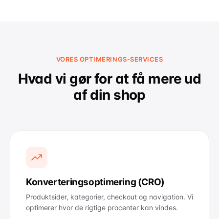
VORES OPTIMERINGS-SERVICES
Hvad vi gør for at få mere ud
af din shop
Konverteringsoptimering (CRO)
Produktsider, kategorier, checkout og navigation. Vi
optimerer hvor de rigtige procenter kan vindes.