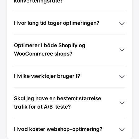
konverteringsrate?
Hvor lang tid tager optimeringen?
Optimerer I både Shopify og
WooCommerce shops?
Hvilke værktøjer bruger I?
Skal jeg have en bestemt størrelse
trafik for at A/B-teste?
Hvad koster webshop-optimering?