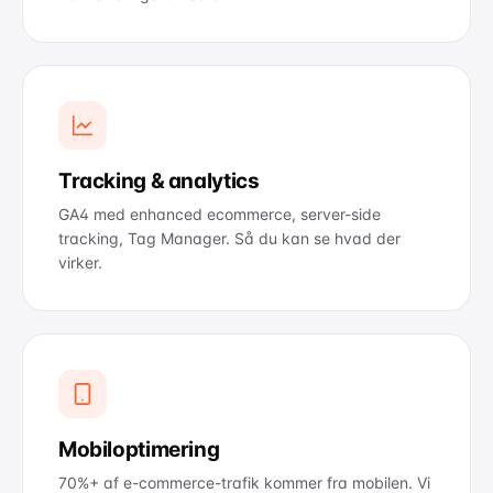
Tracking & analytics
GA4 med enhanced ecommerce, server-side
tracking, Tag Manager. Så du kan se hvad der
virker.
Mobiloptimering
70%+ af e-commerce-trafik kommer fra mobilen. Vi