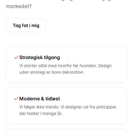
markedet?
Tag fat i mig
Strategisk tilgang
Vi starter altid med
hvorfor
før
hvordan
. Design
uden strategi er bare dekoration.
Moderne & tidløst
Vi følger ikke trends. Vi designer ud fra principper
der holder i mange år.