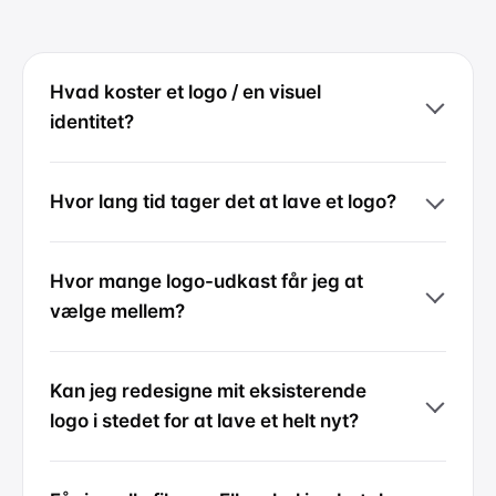
Hvad koster et logo / en visuel
identitet?
Hvor lang tid tager det at lave et logo?
Hvor mange logo-udkast får jeg at
vælge mellem?
Kan jeg redesigne mit eksisterende
logo i stedet for at lave et helt nyt?