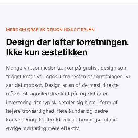
MERE OM GRAFISK DESIGN HOS SITEPLAN
Design der løfter forretningen.
Ikke kun æstetikken
Mange virksomheder tænker på grafisk design som
"noget kreativt". Adskilt fra resten af forretningen. Vi
ser det modsat. Design er en af de mest direkte
måder at signalere kvalitet på, og det er en
investering der typisk betaler sig hjem i form af
højere troværdighed, flere kunder og bedre
konvertering. Et stærkt visuelt brand gør al din
øvrige marketing mere effektiv.