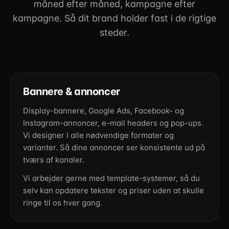
måned efter måned, kampagne efter
kampagne. Så dit brand holder fast i de rigtige
steder.
Bannere & annoncer
Display-bannere, Google Ads, Facebook- og
Instagram-annoncer, e-mail headers og pop-ups.
Vi designer i alle nødvendige formater og
varianter. Så dine annoncer ser konsistente ud på
tværs af kanaler.
Vi arbejder gerne med template-systemer, så du
selv kan opdatere tekster og priser uden at skulle
ringe til os hver gang.