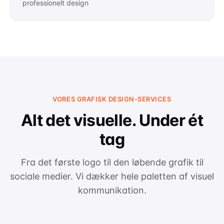
professionelt design
VORES GRAFISK DESIGN-SERVICES
Alt det visuelle. Under ét
tag
Fra det første logo til den løbende grafik til
sociale medier. Vi dækker hele paletten af visuel
kommunikation.