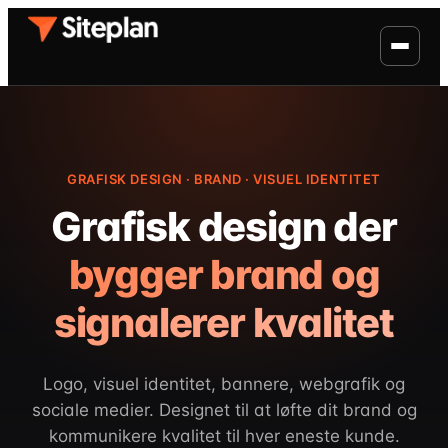
GRAFISK DESIGN · BRAND · VISUEL IDENTITET
Grafisk design der
bygger brand og
signalerer kvalitet
Logo, visuel identitet, bannere, webgrafik og
sociale medier. Designet til at løfte dit brand og
kommunikere kvalitet til hver eneste kunde.