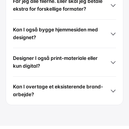
Får jeg alle filerne. Eller skal jeg betale
ekstra for forskellige formater?
Kan I også bygge hjemmesiden med
designet?
Designer I også print-materiale eller
kun digital?
Kan I overtage et eksisterende brand-
arbejde?