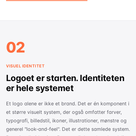
02
VISUEL IDENTITET
Logoet er starten. Identiteten
er hele systemet
Et logo alene er ikke et brand. Det er én komponent i
et større visuelt system, der også omfatter farver,
typografi, billedstil, ikoner, illustrationer, mønstre og
generel "look-and-feel". Det er dette samlede system.