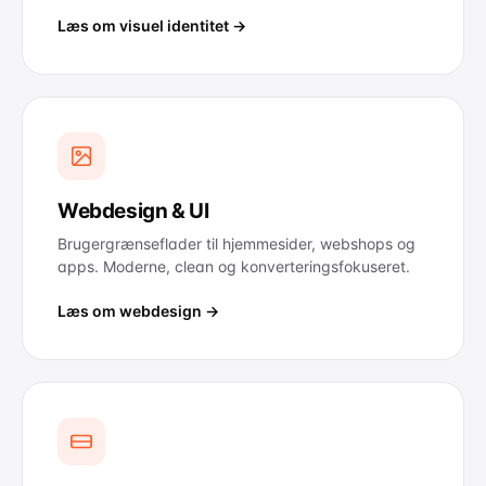
Læs om visuel identitet →
Webdesign & UI
Brugergrænseflader til hjemmesider, webshops og
apps. Moderne, clean og konverteringsfokuseret.
Læs om webdesign →