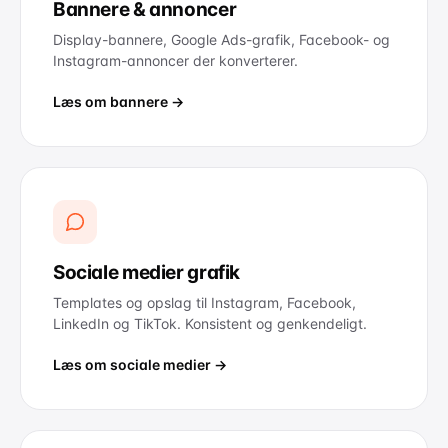
Bannere & annoncer
Display-bannere, Google Ads-grafik, Facebook- og
Instagram-annoncer der konverterer.
Læs om bannere →
Sociale medier grafik
Templates og opslag til Instagram, Facebook,
LinkedIn og TikTok. Konsistent og genkendeligt.
Læs om sociale medier →