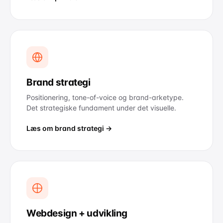
Brand strategi
Positionering, tone-of-voice og brand-arketype.
Det strategiske fundament under det visuelle.
Læs om brand strategi →
Webdesign + udvikling