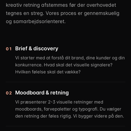
kreativ retning afstemmes før der overhovedet
tegnes en streg. Vores proces er gennemskuelig
og samarbejdsorienteret.
Brief & discovery
01
Vi starter med at forstå dit brand, dine kunder og din
konkurrence. Hvad skal det visuelle signalere?
Hvilken følelse skal det vække?
Moodboard & retning
02
Vi præsenterer 2-3 visuelle retninger med
moodboards, farvepaletter og typografi. Du vælger
den retning der føles rigtig. Vi bygger videre på den.