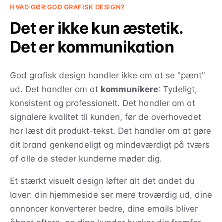
HVAD GØR GOD GRAFISK DESIGN?
Det er ikke kun æstetik.
Det er kommunikation
God grafisk design handler ikke om at se "pænt"
ud. Det handler om at
kommunikere
: Tydeligt,
konsistent og professionelt. Det handler om at
signalere kvalitet til kunden, før de overhovedet
har læst dit produkt-tekst. Det handler om at gøre
dit brand genkendeligt og mindeværdigt på tværs
af alle de steder kunderne møder dig.
Et stærkt visuelt design løfter alt det andet du
laver: din hjemmeside ser mere troværdig ud, dine
annoncer konverterer bedre, dine emails bliver