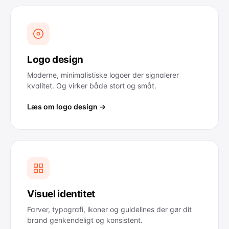
Logo design
Moderne, minimalistiske logoer der signalerer
kvalitet. Og virker både stort og småt.
Læs om logo design →
Visuel identitet
Farver, typografi, ikoner og guidelines der gør dit
brand genkendeligt og konsistent.