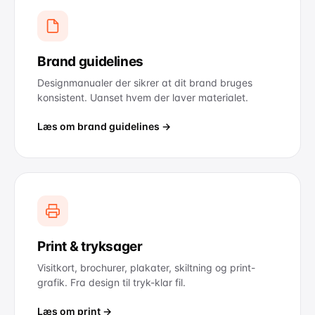
Brand guidelines
Designmanualer der sikrer at dit brand bruges
konsistent. Uanset hvem der laver materialet.
Læs om brand guidelines →
Print & tryksager
Visitkort, brochurer, plakater, skiltning og print-
grafik. Fra design til tryk-klar fil.
Læs om print →