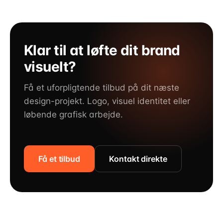
Klar til at løfte dit brand
visuelt?
Få et uforpligtende tilbud på dit næste
design-projekt. Logo, visuel identitet eller
løbende grafisk arbejde.
Få et tilbud
Kontakt direkte