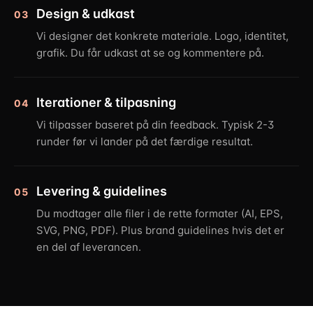
Design & udkast
03
Vi designer det konkrete materiale. Logo, identitet,
grafik. Du får udkast at se og kommentere på.
Iterationer & tilpasning
04
Vi tilpasser baseret på din feedback. Typisk 2-3
runder før vi lander på det færdige resultat.
Levering & guidelines
05
Du modtager alle filer i de rette formater (AI, EPS,
SVG, PNG, PDF). Plus brand guidelines hvis det er
en del af leverancen.