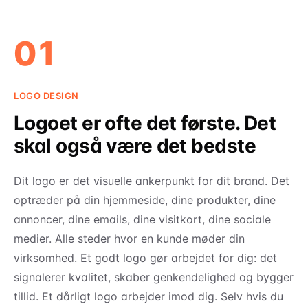
01
LOGO DESIGN
Logoet er ofte det første. Det
skal også være det bedste
Dit logo er det visuelle ankerpunkt for dit brand. Det
optræder på din hjemmeside, dine produkter, dine
annoncer, dine emails, dine visitkort, dine sociale
medier. Alle steder hvor en kunde møder din
virksomhed. Et godt logo gør arbejdet for dig: det
signalerer kvalitet, skaber genkendelighed og bygger
tillid. Et dårligt logo arbejder imod dig. Selv hvis du