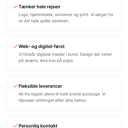
Tænker hele rejsen
Logo, hjemmeside, annoncer og print. Vi sørger for
at det hele spiller sammen.
Web- og digital-først
Vi forstår digitale medier i bund. Design der virker
på skærm, ikke kun på papir.
Fleksible leverancer
Alt fra logoet alene til fuldt brand-package. Vi
tilpasser omfanget efter dine behov.
Personlig kontakt