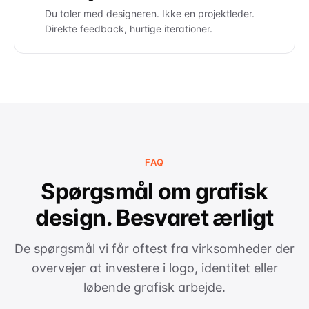
Du taler med designeren. Ikke en projektleder.
Direkte feedback, hurtige iterationer.
FAQ
Spørgsmål om grafisk
design. Besvaret ærligt
De spørgsmål vi får oftest fra virksomheder der
overvejer at investere i logo, identitet eller
løbende grafisk arbejde.