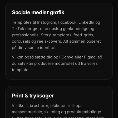
Sociale medier grafik
Templates til Instagram, Facebook, LinkedIn og
TikTok der gør dine opslag genkendelige og
professionelle. Story-templates, feed-grids,
carousels og reels-covers. Alt sammen baseret
på din visuelle identitet.
Vi kan også sætte dig op i Canva eller Figma, så
du selv kan producere materialet ud fra vores
templates.
Print & tryksager
Visitkort, brochurer, plakater, roll-ups,
messemateriale, skiltning og produktemballage.