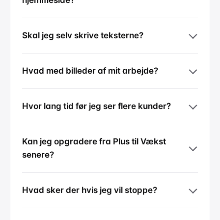
hjemmeside?
Skal jeg selv skrive teksterne?
Hvad med billeder af mit arbejde?
Hvor lang tid før jeg ser flere kunder?
Kan jeg opgradere fra Plus til Vækst
senere?
Hvad sker der hvis jeg vil stoppe?