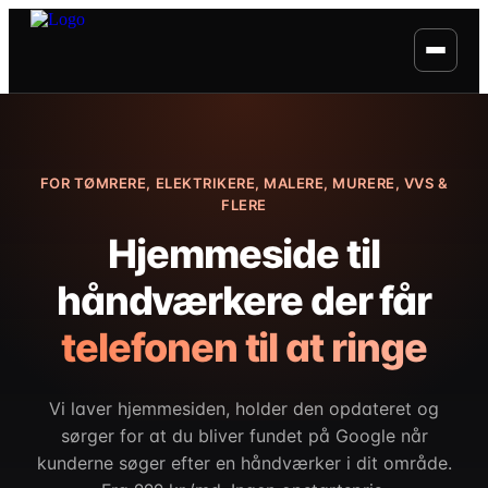
FOR TØMRERE, ELEKTRIKERE, MALERE, MURERE, VVS &
FLERE
Hjemmeside til
håndværkere der får
telefonen til at ringe
Vi laver hjemmesiden, holder den opdateret og
sørger for at du bliver fundet på Google når
kunderne søger efter en håndværker i dit område.