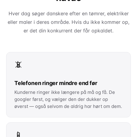
Hver dag søger danskere efter en tømrer, elektriker
eller maler i deres område. Hvis du ikke kommer op,
er det din konkurrent der får opkaldet.
📵
Telefonen ringer mindre end før
Kunderne ringer ikke længere på må og få. De
googler først, og vælger den der dukker op
øverst — også selvom de aldrig har hørt om dem.
📱