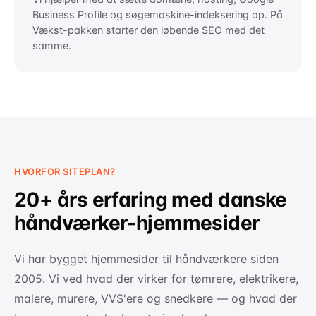
Business Profile og søgemaskine-indeksering op. På
Vækst-pakken starter den løbende SEO med det
samme.
HVORFOR SITEPLAN?
20+ års erfaring med danske
håndværker-hjemmesider
Vi har bygget hjemmesider til håndværkere siden
2005. Vi ved hvad der virker for tømrere, elektrikere,
malere, murere, VVS'ere og snedkere — og hvad der