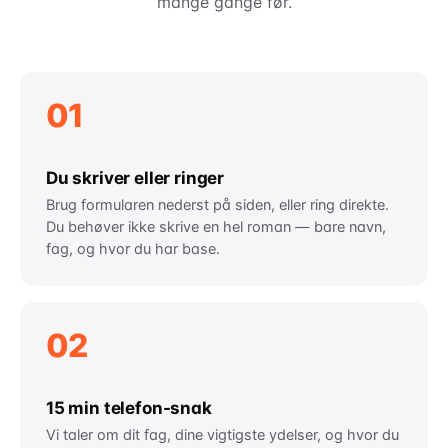
mange gange før.
01
Du skriver eller ringer
Brug formularen nederst på siden, eller ring direkte.
Du behøver ikke skrive en hel roman — bare navn,
fag, og hvor du har base.
02
15 min telefon-snak
Vi taler om dit fag, dine vigtigste ydelser, og hvor du