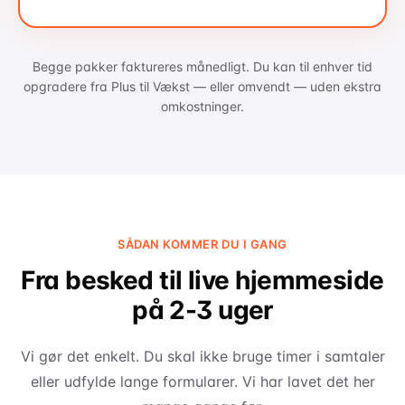
Begge pakker faktureres månedligt. Du kan til enhver tid
opgradere fra Plus til Vækst — eller omvendt — uden ekstra
omkostninger.
SÅDAN KOMMER DU I GANG
Fra besked til live hjemmeside
på 2-3 uger
Vi gør det enkelt. Du skal ikke bruge timer i samtaler
eller udfylde lange formularer. Vi har lavet det her