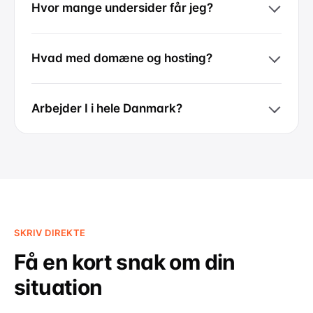
Hvor mange undersider får jeg?
Hvad med domæne og hosting?
Arbejder I i hele Danmark?
SKRIV DIREKTE
Få en kort snak om din
situation