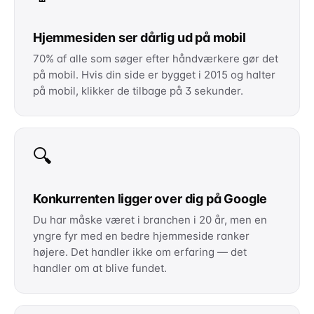
Hjemmesiden ser dårlig ud på mobil
70% af alle som søger efter håndværkere gør det
på mobil. Hvis din side er bygget i 2015 og halter
på mobil, klikker de tilbage på 3 sekunder.
🔍
Konkurrenten ligger over dig på Google
Du har måske været i branchen i 20 år, men en
yngre fyr med en bedre hjemmeside ranker
højere. Det handler ikke om erfaring — det
handler om at blive fundet.