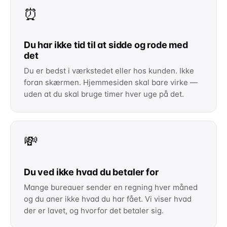
⏰
Du har ikke tid til at sidde og rode med
det
Du er bedst i værkstedet eller hos kunden. Ikke
foran skærmen. Hjemmesiden skal bare virke —
uden at du skal bruge timer hver uge på det.
💸
Du ved ikke hvad du betaler for
Mange bureauer sender en regning hver måned
og du aner ikke hvad du har fået. Vi viser hvad
der er lavet, og hvorfor det betaler sig.