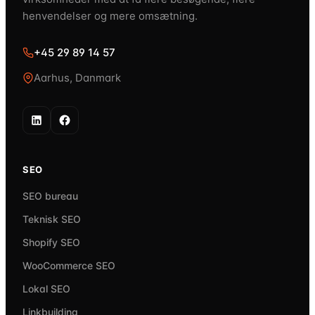
henvendelser og mere omsætning.
+45 29 89 14 57
Aarhus, Danmark
SEO
SEO bureau
Teknisk SEO
Shopify SEO
WooCommerce SEO
Lokal SEO
Linkbuilding