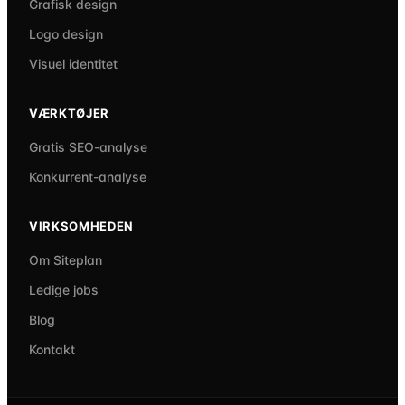
Grafisk design
Logo design
Visuel identitet
VÆRKTØJER
Gratis SEO-analyse
Konkurrent-analyse
VIRKSOMHEDEN
Om Siteplan
Ledige jobs
Blog
Kontakt