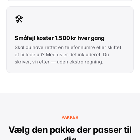
🛠️
Småfejl koster 1.500 kr hver gang
Skal du have rettet en telefonnumre eller skiftet
et billede ud? Med os er det inkluderet. Du
skriver, vi retter — uden ekstra regning.
PAKKER
Vælg den pakke der passer til